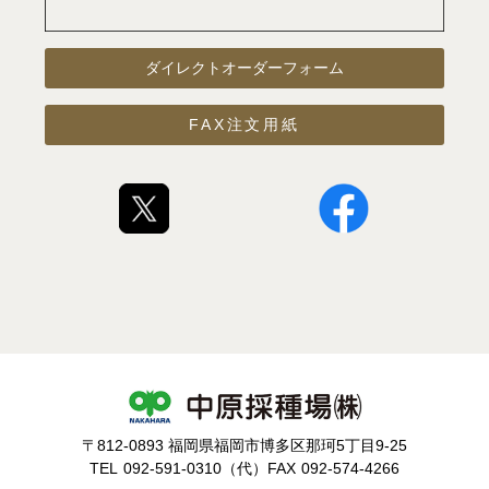
ダイレクトオーダーフォーム
FAX注文用紙
〒812-0893 福岡県福岡市博多区那珂5丁目9-25
TEL
092-591-0310（代）
FAX
092-574-4266