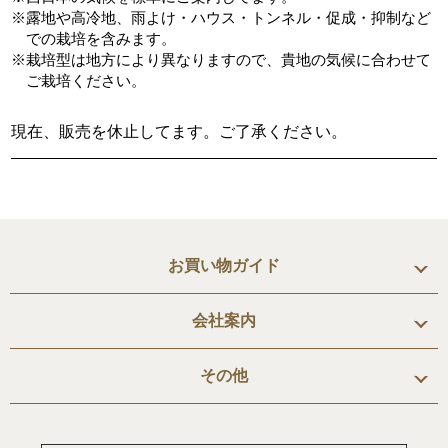
※露地や高冷地、雨よけ・ハウス・トンネル・促成・抑制など
での栽培を含みます。
※栽培型は地方により異なりますので、貴地の気候に合わせて
ご栽培ください。
現在、販売を休止してます。ご了承ください。
お買い物ガイド
会社案内
その他