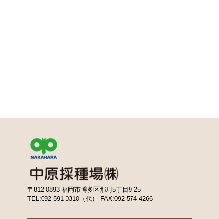
〒812-0893 福岡市博多区那珂5丁目9-25
TEL:092-591-0310（代） FAX:092-574-4266