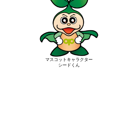
マスコットキャラクター
シードくん
食卓の豊さと、彩りのある暮らし
農業に関わる全ての人が
笑顔になれることを目指します。