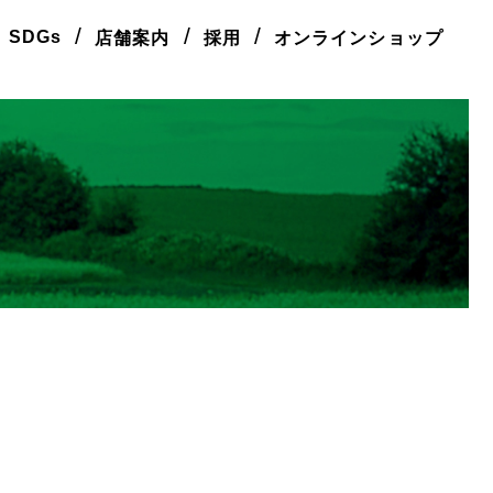
/
/
/
SDGs
店舗案内
採用
オンラインショップ