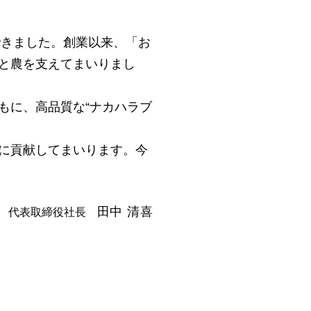
できました。創業以来、「お
と農を支えてまいりまし
もに、高品質な“ナカハラブ
に貢献してまいります。今
田中 清喜
社 代表取締役社長