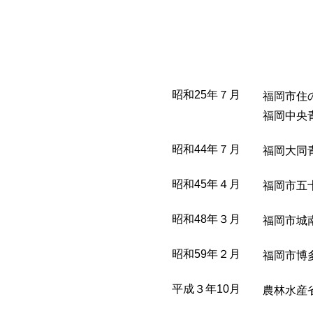
昭和25年
７月
福岡市住
福岡中央
昭和44
年７月
福岡大同
昭和45年
４月
福岡市五
昭和48年
３月
福岡市城
昭和59年
２月
福岡市博多
平成３年
10月
農林水産