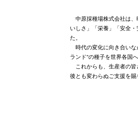
中原採種場株式会社は、昭
いしさ」「栄養」「安全・
た。
時代の変化に向き合いなが
ランド”の種子を世界各国
これからも、生産者の皆さ
後とも変わらぬご支援を賜