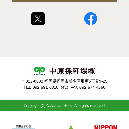
〒812-0893 福岡県福岡市博多区那珂5丁目9-25
TEL
092-591-0310（代）
FAX
092-574-4266
Copyright (C) Nakahara Seed. All rights reserved.