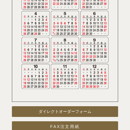
ダイレクトオーダーフォーム
FAX注文用紙