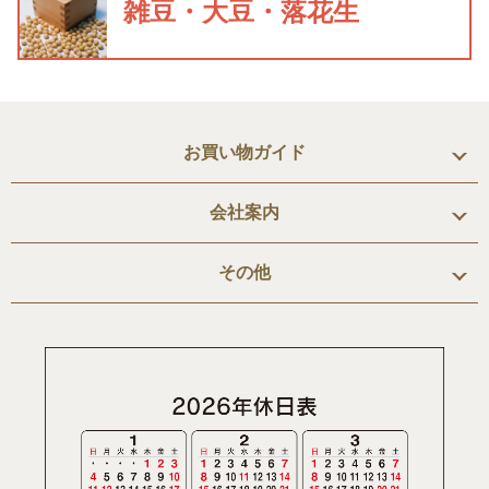
雑豆・大豆・落花生
お買い物ガイド
会社案内
その他