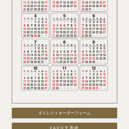
ダイレクトオーダーフォーム
FAX注文用紙