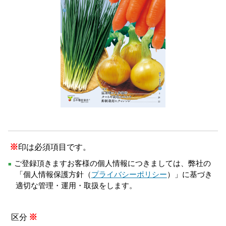
※
印は必須項目です。
ご登録頂きますお客様の個人情報につきましては、弊社の
■
「個人情報保護方針（
プライバシーポリシー
）」に基づき
適切な管理・運用・取扱をします。
※
区分