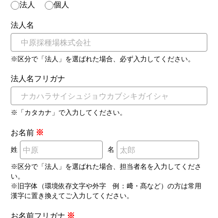
法人
個人
法人名
※区分で「法人」を選ばれた場合、必ず入力してください。
法人名フリガナ
※「カタカナ」で入力してください。
※
お名前
姓
名
※区分で「法人」を選ばれた場合、担当者名を入力してくださ
い。
※旧字体（環境依存文字や外字 例：﨑・髙など）の方は常用
漢字に置き換えてご入力してください。
※
お名前フリガナ