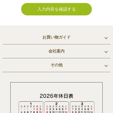
入力内容を確認する
お買い物ガイド
会社案内
その他