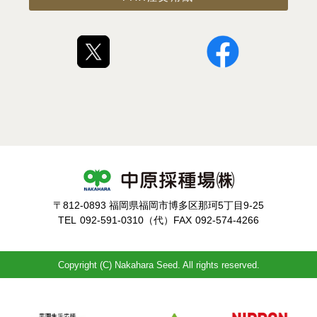
〒812-0893 福岡県福岡市博多区那珂5丁目9-25
TEL
092-591-0310（代）
FAX
092-574-4266
Copyright (C) Nakahara Seed. All rights reserved.