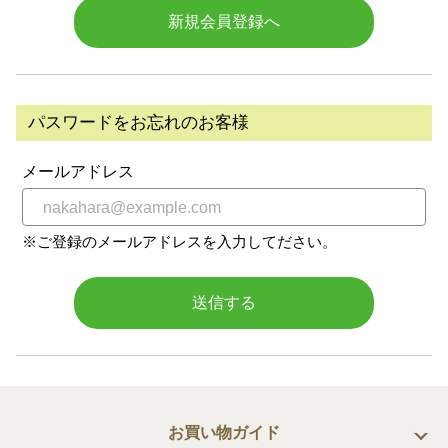
新規会員登録へ
パスワードをお忘れのお客様
メールアドレス
※ご登録のメールアドレスを入力してださい。
送信する
お買い物ガイド