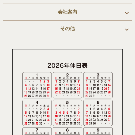
会社案内
その他