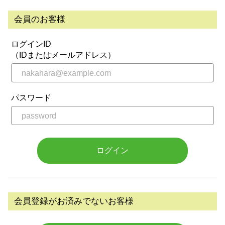
会員のお客様
ログインID
（IDまたはメールアドレス）
パスワード
ログイン
会員登録がお済みでないお客様