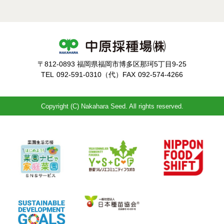
〒812-0893 福岡県福岡市博多区那珂5丁目9-25
TEL
092-591-0310（代）
FAX
092-574-4266
Copyright (C) Nakahara Seed. All rights reserved.