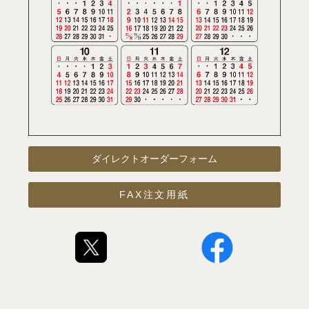
ダイレクトオーダーフォーム
FAX注文用紙