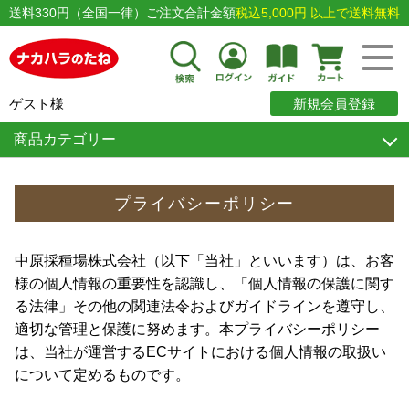
送料330円（全国一律）ご注文合計金額
税込5,000円 以上で送料無料
ゲスト様
新規会員登録
商品カテゴリー
プライバシーポリシー
中原採種場株式会社（以下「当社」といいます）は、お客
様の個人情報の重要性を認識し、「個人情報の保護に関す
る法律」その他の関連法令およびガイドラインを遵守し、
適切な管理と保護に努めます。本プライバシーポリシー
は、当社が運営するECサイトにおける個人情報の取扱い
について定めるものです。