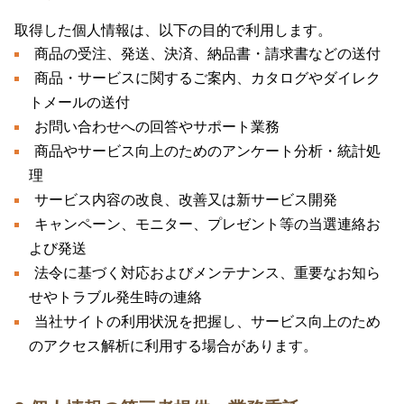
取得した個人情報は、以下の目的で利用します。
商品の受注、発送、決済、納品書・請求書などの送付
商品・サービスに関するご案内、カタログやダイレク
トメールの送付
お問い合わせへの回答やサポート業務
商品やサービス向上のためのアンケート分析・統計処
理
サービス内容の改良、改善又は新サービス開発
キャンペーン、モニター、プレゼント等の当選連絡お
よび発送
法令に基づく対応およびメンテナンス、重要なお知ら
せやトラブル発生時の連絡
当社サイトの利用状況を把握し、サービス向上のため
のアクセス解析に利用する場合があります。