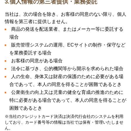
3.個人情報の第三者提供・業務委託
当社は、次の場合を除き、お客様の同意のない限り、個人
情報を第三者に提供しません。
商品の発送を配送業者、またはメーカー等に委託する
場合
販売管理システムの運用、ECサイトの制作・保守など
を業務委託する場合
お客様の同意がある場合
法令に基づき、公的機関等から開示を求められた場合
人の生命、身体又は財産の保護のために必要がある場
合であって、本人の同意を得ることが困難であるとき
公衆衛生の向上又は児童の健全な育成の推進のために
特に必要がある場合であって、本人の同意を得ることが
困難であるとき
※当社のクレジットカード決済は決済代行会社のシステムを利用
しており、カード番号等の情報は当社では保有・管理いたしませ
ん。