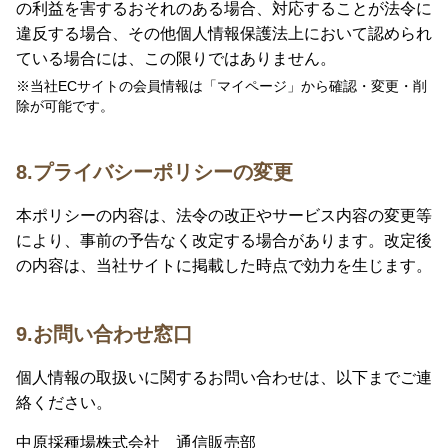
の利益を害するおそれのある場合、対応することが法令に
違反する場合、その他個人情報保護法上において認められ
ている場合には、この限りではありません。
※当社ECサイトの会員情報は「マイページ」から確認・変更・削
除が可能です。
8.プライバシーポリシーの変更
本ポリシーの内容は、法令の改正やサービス内容の変更等
により、事前の予告なく改定する場合があります。改定後
の内容は、当社サイトに掲載した時点で効力を生じます。
9.お問い合わせ窓口
個人情報の取扱いに関するお問い合わせは、以下までご連
絡ください。
中原採種場株式会社 通信販売部