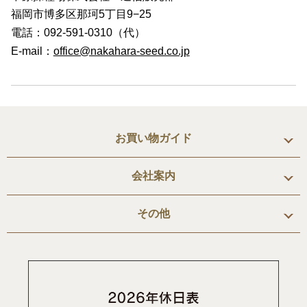
福岡市博多区那珂5丁目9−25
電話：092-591-0310（代）
E-mail：
office@nakahara-seed.co.jp
お買い物ガイド
会社案内
その他