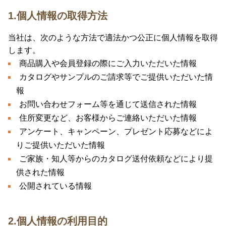
1.個人情報の取得方法
当社は、次のような方法で適法かつ公正に個人情報を取得
します。
商品購入や会員登録の際にご入力いただいた情報
カタログやサンプルのご請求等でご提供いただいた情
報
お問い合わせフォーム等を通じて送信された情報
住所変更など、お客様からご連絡いただいた情報
アンケート、キャンペーン、プレゼント応募などによ
りご提供いただいた情報
ご家族・知人等からのカタログ送付依頼などにより提
供された情報
公開されている情報
2.個人情報の利用目的