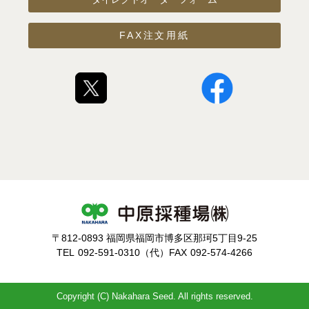
FAX注文用紙
〒812-0893 福岡県福岡市博多区那珂5丁目9-25
TEL
092-591-0310（代）
FAX
092-574-4266
Copyright (C) Nakahara Seed. All rights reserved.