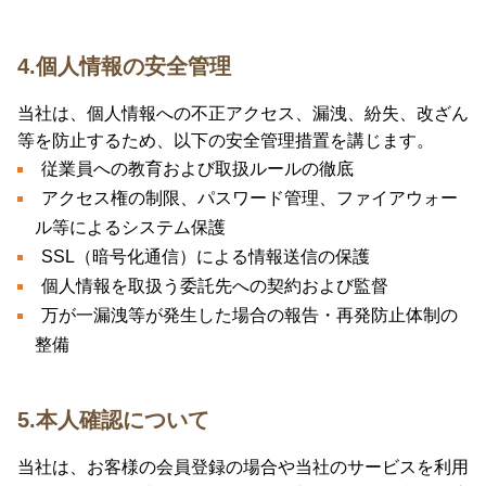
4.個人情報の安全管理
当社は、個人情報への不正アクセス、漏洩、紛失、改ざん
等を防止するため、以下の安全管理措置を講じます。
従業員への教育および取扱ルールの徹底
アクセス権の制限、パスワード管理、ファイアウォー
ル等によるシステム保護
SSL（暗号化通信）による情報送信の保護
個人情報を取扱う委託先への契約および監督
万が一漏洩等が発生した場合の報告・再発防止体制の
整備
5.本人確認について
当社は、お客様の会員登録の場合や当社のサービスを利用