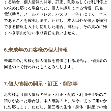
する場合、個人情報の開示、訂正、削除もしくは利用停止
の求めに応じる場合など、個人を識別できる情報（氏名、
電話番号、メールアドレス、パスワード等）により、本人
であることを確認します。ただし、本人以外が個人を識別
できる情報を入手し使用した場合、当社は、その責めに帰
すべき事由がない限り責任を負いません。
6.未成年のお客様の個人情報
未成年のお客様が個人情報を提供される場合は、保護者の
同意の上で行われたものとみなします。
7.個人情報の開示・訂正・削除等
お客様より個人情報の開示・訂正・削除・利用停止等のご
請求があった場合は、本人確認の上、法令に従って速やか
に対応します。ただし、第三者の生命・身体・財産その他