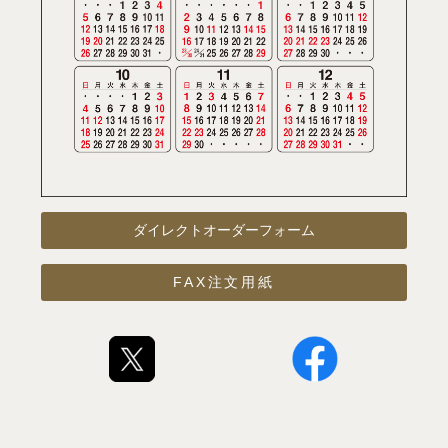
ダイレクトオーダーフォーム
FAX注文用紙