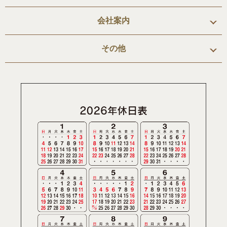
会社案内
その他