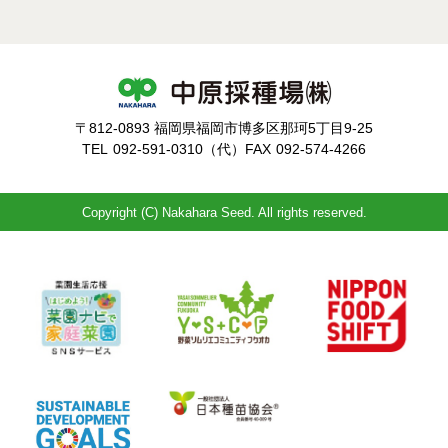
〒812-0893 福岡県福岡市博多区那珂5丁目9-25
TEL
092-591-0310（代）
FAX
092-574-4266
Copyright (C) Nakahara Seed. All rights reserved.