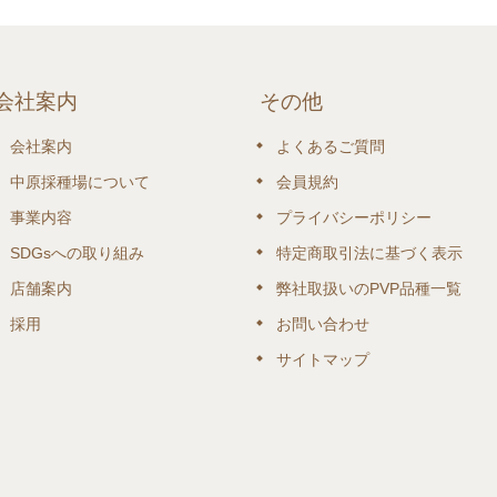
会社案内
その他
会社案内
よくあるご質問
中原採種場について
会員規約
事業内容
プライバシーポリシー
SDGsへの取り組み
特定商取引法に基づく表示
店舗案内
弊社取扱いのPVP品種一覧
採用
お問い合わせ
サイトマップ