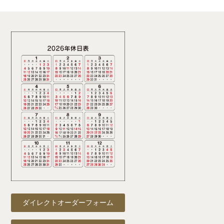
ダイレクトオーダーフォーム