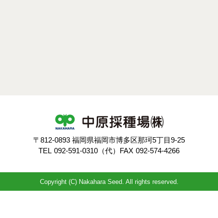
〒812-0893 福岡県福岡市博多区那珂5丁目9-25
TEL
092-591-0310（代）
FAX
092-574-4266
Copyright (C) Nakahara Seed. All rights reserved.