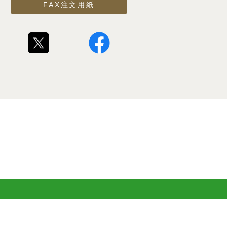
FAX注文用紙