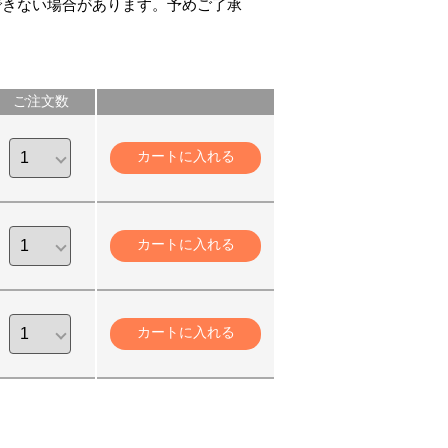
できない場合があります。予めご了承
ご注文数
カートに入れる
カートに入れる
カートに入れる