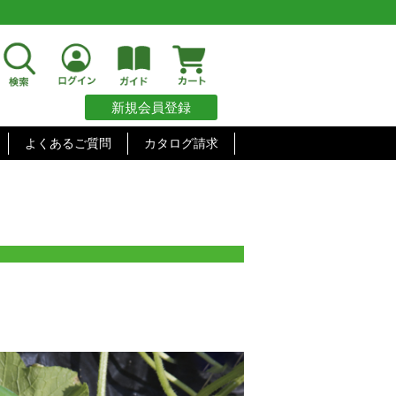
新規会員登録
よくあるご質問
カタログ請求