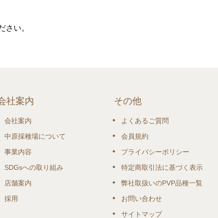
ださい。
会社案内
その他
会社案内
よくあるご質問
中原採種場について
会員規約
事業内容
プライバシーポリシー
SDGsへの取り組み
特定商取引法に基づく表示
店舗案内
弊社取扱いのPVP品種一覧
採用
お問い合わせ
サイトマップ