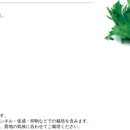
）
す。
ンネル・促成・抑制などでの栽培を含みます。
、貴地の気候に合わせてご栽培ください。