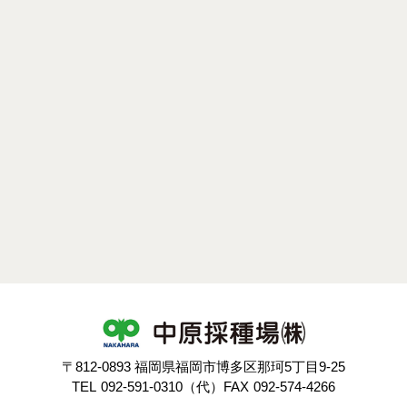
〒812-0893 福岡県福岡市博多区那珂5丁目9-25
TEL
092-591-0310（代）
FAX
092-574-4266