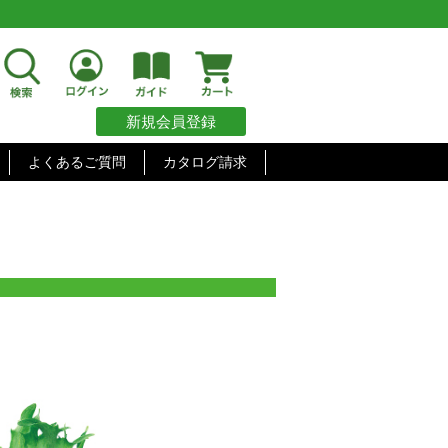
新規会員登録
よくあるご質問
カタログ請求