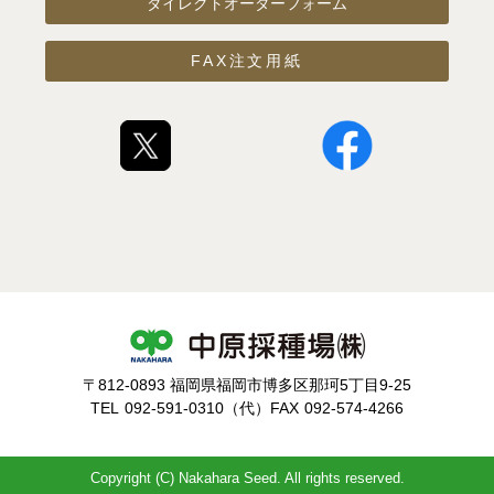
ダイレクトオーダーフォーム
FAX注文用紙
〒812-0893 福岡県福岡市博多区那珂5丁目9-25
TEL
092-591-0310（代）
FAX
092-574-4266
Copyright (C) Nakahara Seed. All rights reserved.