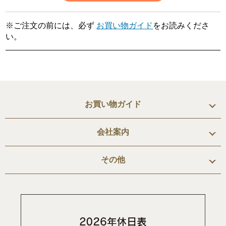
※ご注文の前には、必ず
お買い物ガイド
をお読みくださ
い。
お買い物ガイド
会社案内
その他