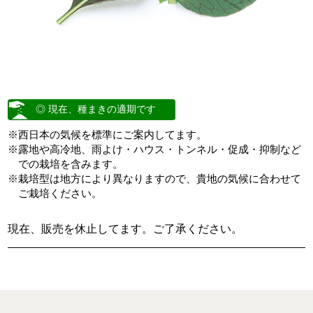
◎ 現在、種まきの適期です
※西日本の気候を標準にご案内してます。
※露地や高冷地、雨よけ・ハウス・トンネル・促成・抑制など
での栽培を含みます。
※栽培型は地方により異なりますので、貴地の気候に合わせて
ご栽培ください。
現在、販売を休止してます。ご了承ください。