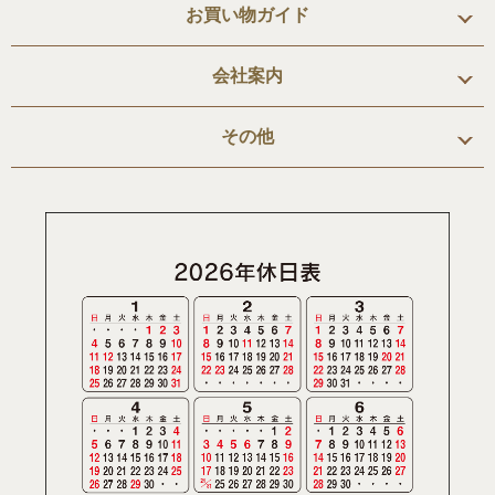
お買い物ガイド
会社案内
その他