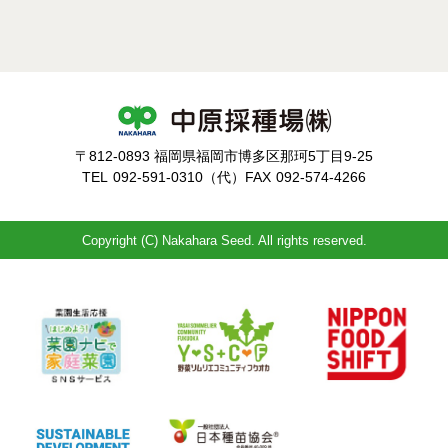
〒812-0893 福岡県福岡市博多区那珂5丁目9-25
TEL
092-591-0310（代）
FAX
092-574-4266
Copyright (C) Nakahara Seed. All rights reserved.