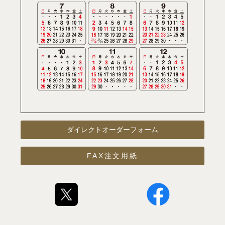
ダイレクトオーダーフォーム
FAX注文用紙