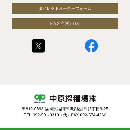
ダイレクトオーダーフォーム
FAX注文用紙
〒812-0893 福岡県福岡市博多区那珂5丁目9-25
TEL
092-591-0310（代）
FAX
092-574-4266