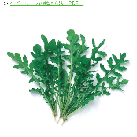
≫
ベビーリーフの栽培方法（PDF）