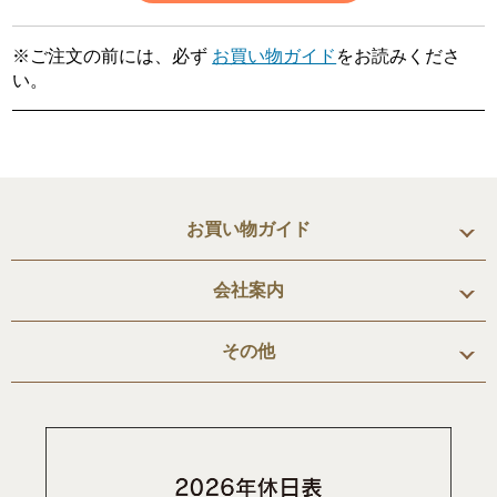
※ご注文の前には、必ず
お買い物ガイド
をお読みくださ
い。
お買い物ガイド
会社案内
その他