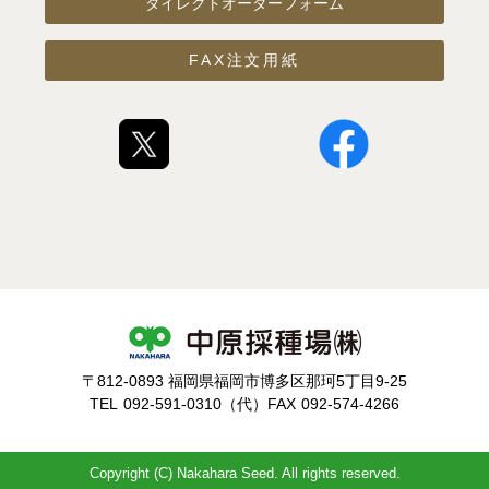
ダイレクトオーダーフォーム
FAX注文用紙
〒812-0893 福岡県福岡市博多区那珂5丁目9-25
TEL
092-591-0310（代）
FAX
092-574-4266
Copyright (C) Nakahara Seed. All rights reserved.