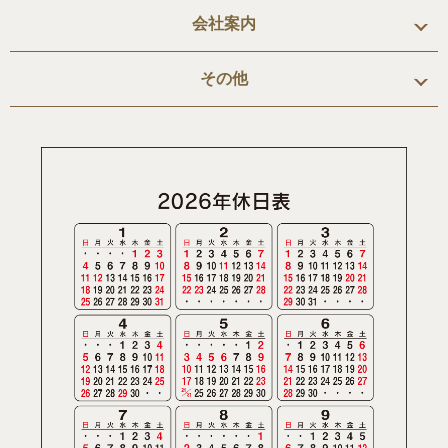
会社案内
その他