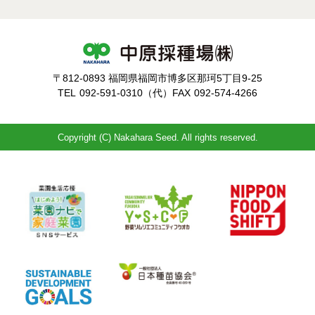
〒812-0893 福岡県福岡市博多区那珂5丁目9-25
TEL
092-591-0310（代）
FAX
092-574-4266
Copyright (C) Nakahara Seed. All rights reserved.