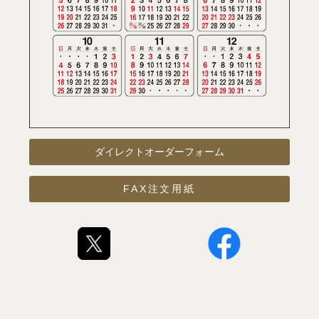
ダイレクトオーダーフォーム
FAX注文用紙