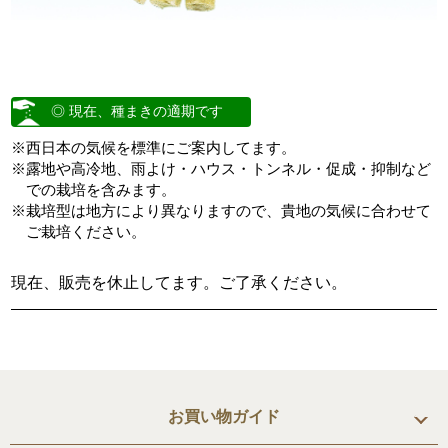
◎ 現在、種まきの適期です
※西日本の気候を標準にご案内してます。
※露地や高冷地、雨よけ・ハウス・トンネル・促成・抑制など
での栽培を含みます。
※栽培型は地方により異なりますので、貴地の気候に合わせて
ご栽培ください。
現在、販売を休止してます。ご了承ください。
お買い物ガイド