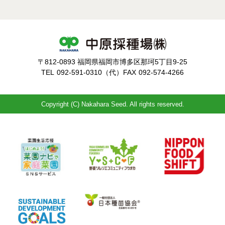
〒812-0893 福岡県福岡市博多区那珂5丁目9-25
TEL
092-591-0310（代）
FAX
092-574-4266
Copyright (C) Nakahara Seed. All rights reserved.