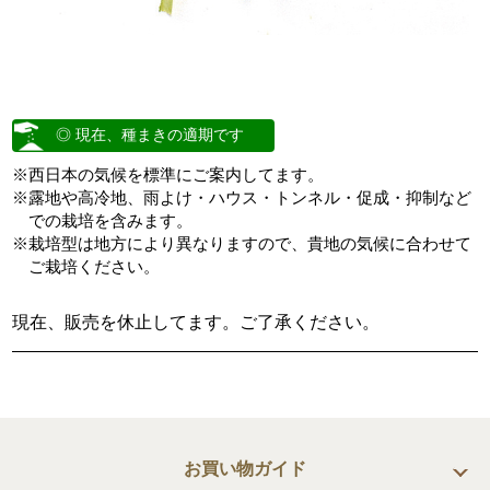
◎ 現在、種まきの適期です
※西日本の気候を標準にご案内してます。
※露地や高冷地、雨よけ・ハウス・トンネル・促成・抑制など
での栽培を含みます。
※栽培型は地方により異なりますので、貴地の気候に合わせて
ご栽培ください。
現在、販売を休止してます。ご了承ください。
お買い物ガイド