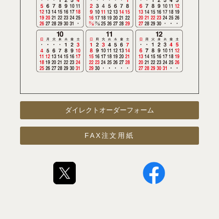
ダイレクトオーダーフォーム
FAX注文用紙