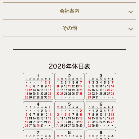
会社案内
その他