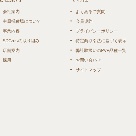
会社案内
よくあるご質問
中原採種場について
会員規約
事業内容
プライバシーポリシー
SDGsへの取り組み
特定商取引法に基づく表示
店舗案内
弊社取扱いのPVP品種一覧
採用
お問い合わせ
サイトマップ