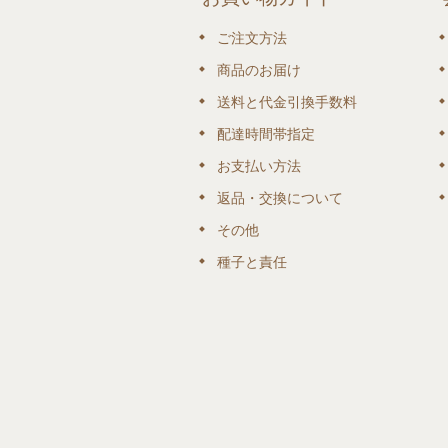
ご注文方法
商品のお届け
送料と代金引換手数料
配達時間帯指定
お支払い方法
返品・交換について
その他
種子と責任