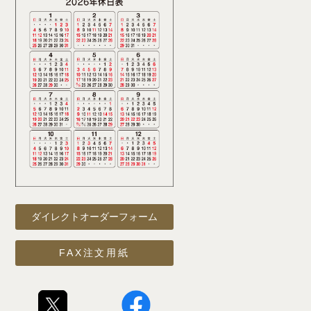
ダイレクトオーダーフォーム
FAX注文用紙