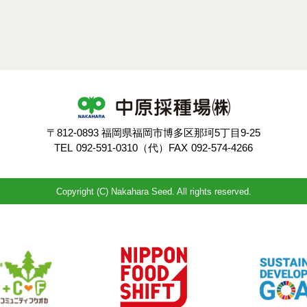
〒812-0893 福岡県福岡市博多区那珂5丁目9-25
TEL
092-591-0310（代）
FAX
092-574-4266
Copyright (C) Nakahara Seed. All rights reserved.