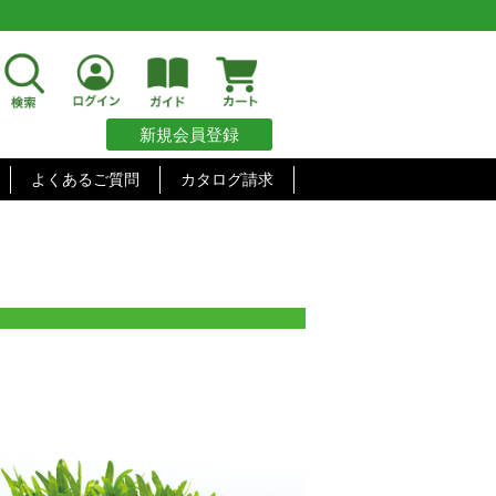
新規会員登録
よくあるご質問
カタログ請求