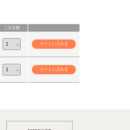
ご注文数
カートに入れる
カートに入れる