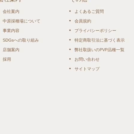
会社案内
よくあるご質問
中原採種場について
会員規約
事業内容
プライバシーポリシー
SDGsへの取り組み
特定商取引法に基づく表示
店舗案内
弊社取扱いのPVP品種一覧
採用
お問い合わせ
サイトマップ