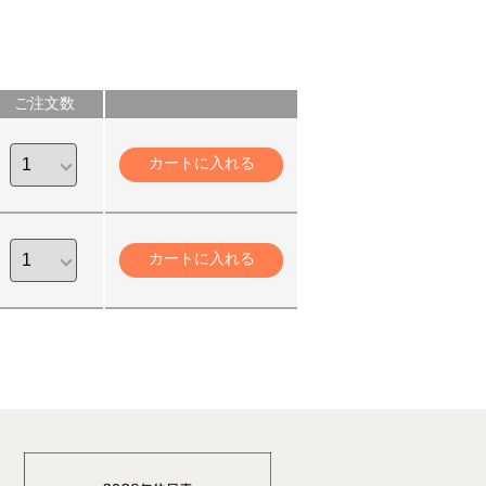
ご注文数
カートに入れる
カートに入れる