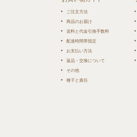
ご注文方法
商品のお届け
送料と代金引換手数料
配達時間帯指定
お支払い方法
返品・交換について
その他
種子と責任