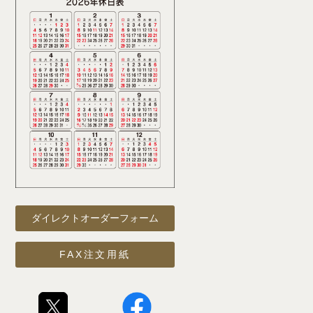
ダイレクトオーダーフォーム
FAX注文用紙