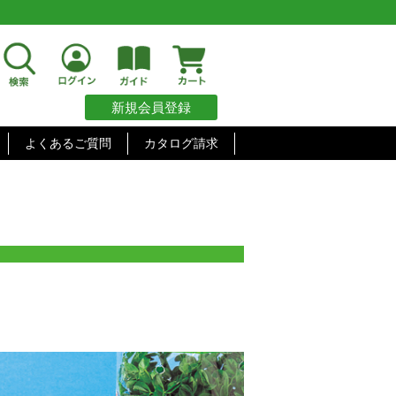
新規会員登録
よくあるご質問
カタログ請求