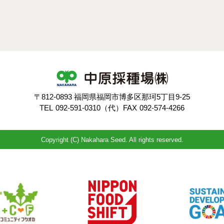
〒812-0893 福岡県福岡市博多区那珂5丁目9-25
TEL
092-591-0310（代）
FAX
092-574-4266
Copyright (C) Nakahara Seed. All rights reserved.