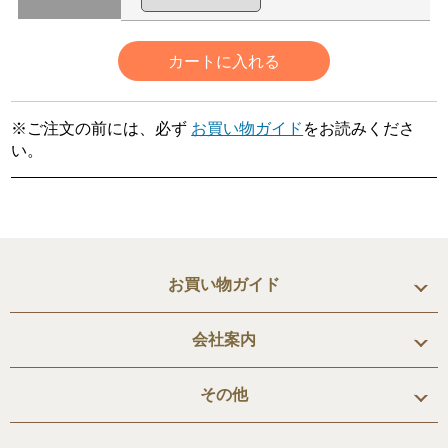
カートに入れる
※ご注文の前には、必ず
お買い物ガイド
をお読みくださ
い。
お買い物ガイド
会社案内
その他