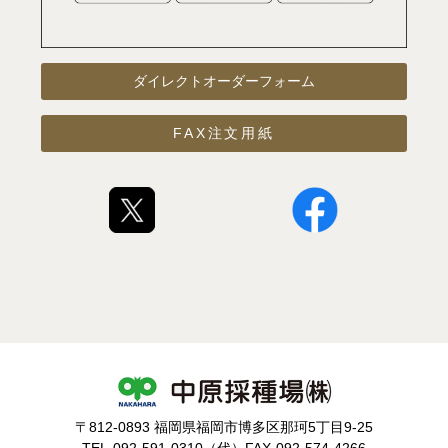
ダイレクトオーダーフォーム
FAX注文用紙
〒812-0893 福岡県福岡市博多区那珂5丁目9-25