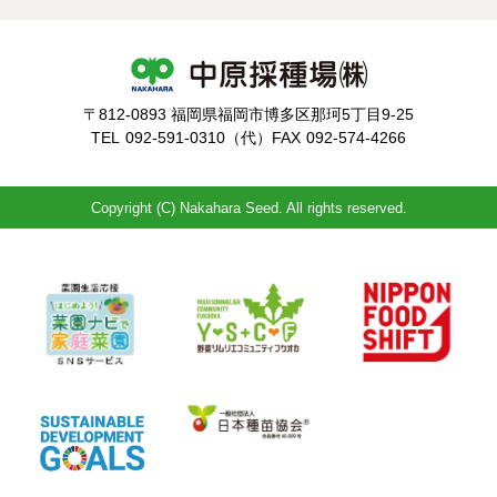
〒812-0893 福岡県福岡市博多区那珂5丁目9-25
TEL
092-591-0310（代）
FAX
092-574-4266
Copyright (C) Nakahara Seed. All rights reserved.