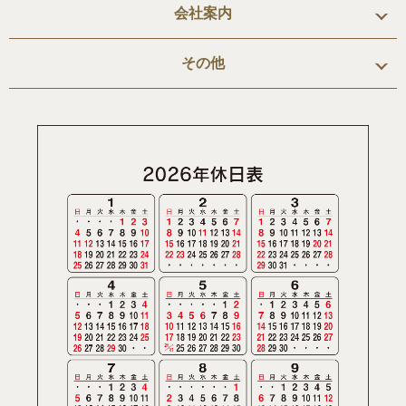
会社案内
その他