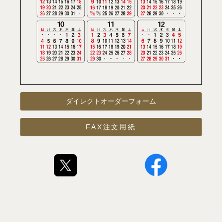
ダイレクトオーダーフォーム
FAX注文用紙