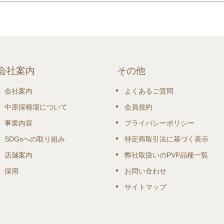
会社案内
その他
会社案内
よくあるご質問
中原採種場について
会員規約
事業内容
プライバシーポリシー
SDGsへの取り組み
特定商取引法に基づく表示
店舗案内
弊社取扱いのPVP品種一覧
採用
お問い合わせ
サイトマップ