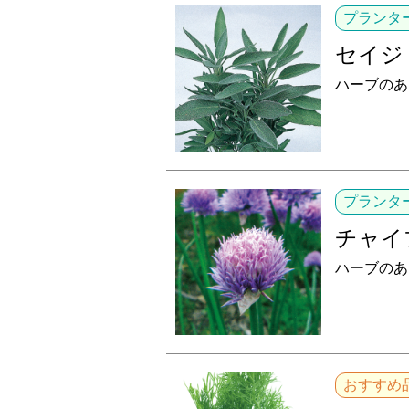
プランタ
セイジ
ハーブのあ
プランタ
チャイ
ハーブのあ
おすすめ