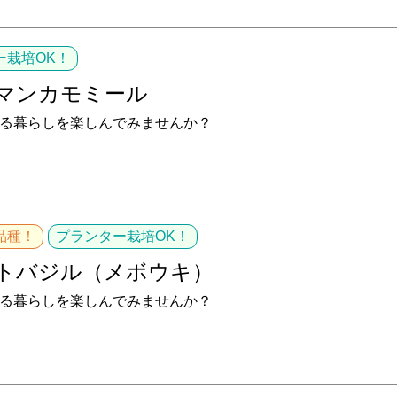
ー栽培OK！
マンカモミール
る暮らしを楽しんでみませんか？
品種！
プランター栽培OK！
トバジル（メボウキ）
る暮らしを楽しんでみませんか？