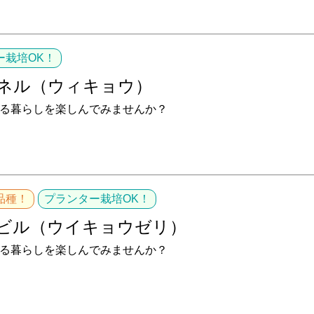
ー栽培OK！
ネル（ウィキョウ）
る暮らしを楽しんでみませんか？
品種！
プランター栽培OK！
ビル（ウイキョウゼリ）
る暮らしを楽しんでみませんか？