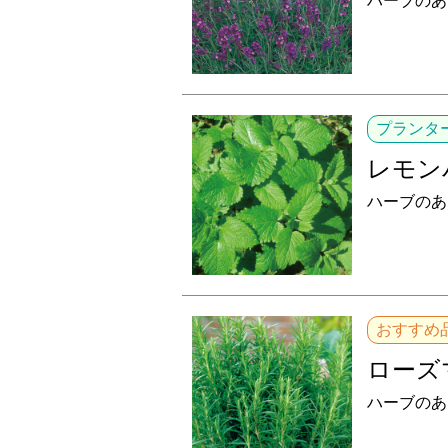
ハーブのあ
プランタ
レモン
ハーブのあ
おすすめ
ローズ
ハーブのあ