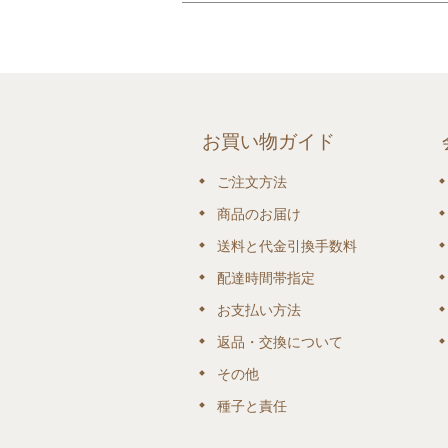
お買い物ガイド
ご注文方法
商品のお届け
送料と代金引換手数料
配達時間帯指定
お支払い方法
返品・交換について
その他
種子と責任