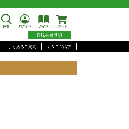
新規会員登録
よくあるご質問
カタログ請求