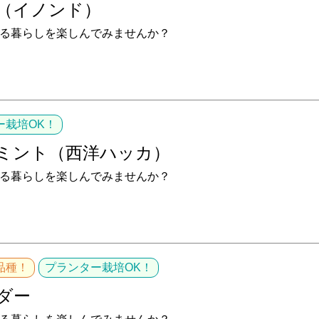
（イノンド）
る暮らしを楽しんでみませんか？
ー栽培OK！
ミント（西洋ハッカ）
る暮らしを楽しんでみませんか？
品種！
プランター栽培OK！
ダー