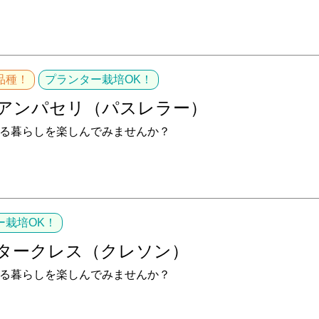
品種！
プランター栽培OK！
アンパセリ（パスレラー）
る暮らしを楽しんでみませんか？
ー栽培OK！
タークレス（クレソン）
る暮らしを楽しんでみませんか？