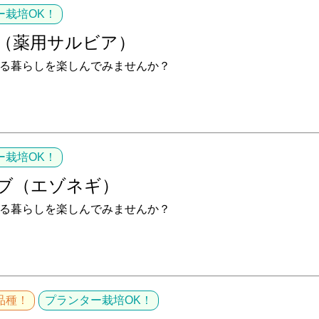
ー栽培OK！
（薬用サルビア）
る暮らしを楽しんでみませんか？
ー栽培OK！
ブ（エゾネギ）
る暮らしを楽しんでみませんか？
品種！
プランター栽培OK！