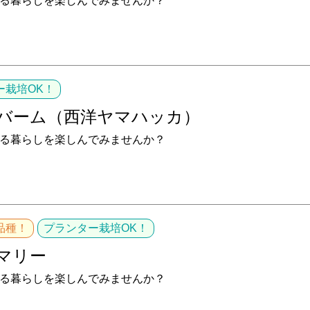
る暮らしを楽しんでみませんか？
ー栽培OK！
バーム（西洋ヤマハッカ）
る暮らしを楽しんでみませんか？
品種！
プランター栽培OK！
マリー
る暮らしを楽しんでみませんか？