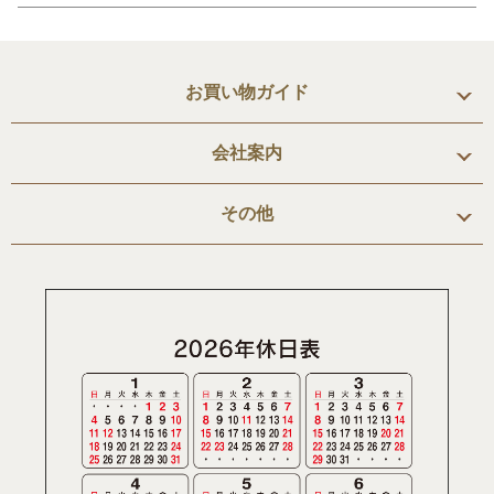
お買い物ガイド
会社案内
その他