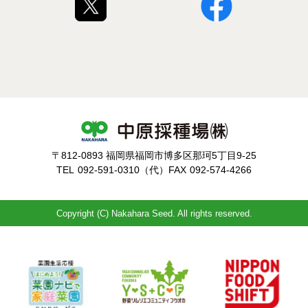
〒812-0893 福岡県福岡市博多区那珂5丁目9-25
TEL
092-591-0310（代）
FAX
092-574-4266
Copyright (C) Nakahara Seed. All rights reserved.