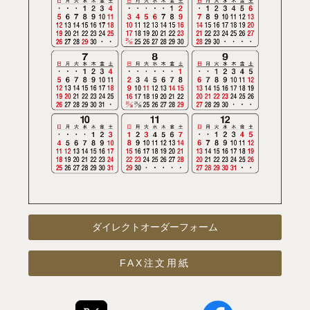
ダイレクトオーダーフォーム
FAX注文用紙