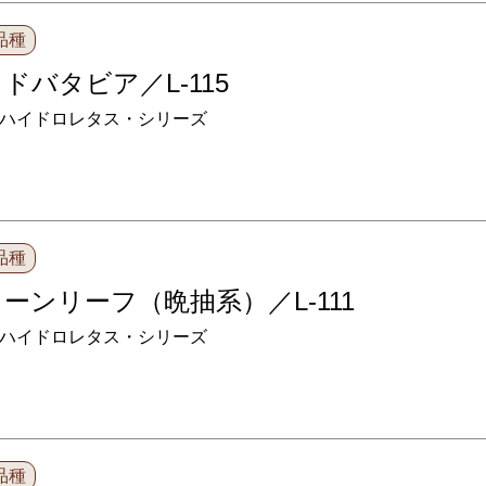
品種
ドバタビア／L-115
ハイドロレタス・シリーズ
品種
ーンリーフ（晩抽系）／L-111
ハイドロレタス・シリーズ
品種