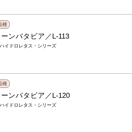
品種
ーンバタビア／L-113
ハイドロレタス・シリーズ
品種
ーンバタビア／L-120
ハイドロレタス・シリーズ