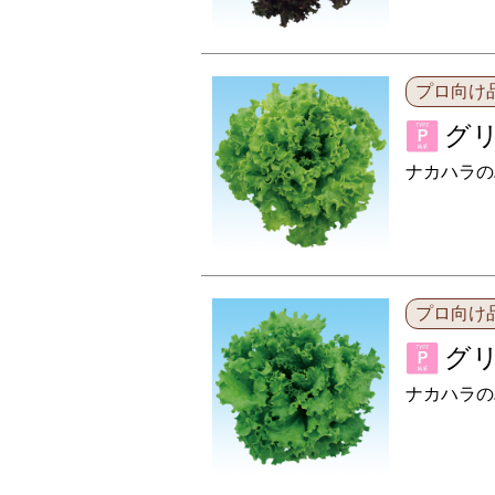
プロ向け
グリ
ナカハラの
プロ向け
グリ
ナカハラの