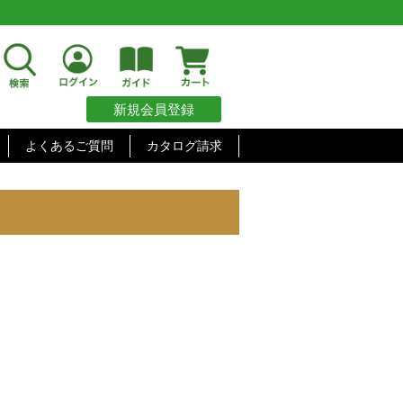
新規会員登録
よくあるご質問
カタログ請求