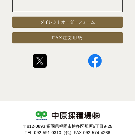
ダイレクトオーダーフォーム
FAX注文用紙
〒812-0893 福岡県福岡市博多区那珂5丁目9-25
TEL
092-591-0310（代）
FAX
092-574-4266