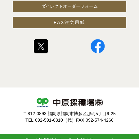
ダイレクトオーダーフォーム
FAX注文用紙
〒812-0893 福岡県福岡市博多区那珂5丁目9-25
TEL
092-591-0310（代）
FAX
092-574-4266