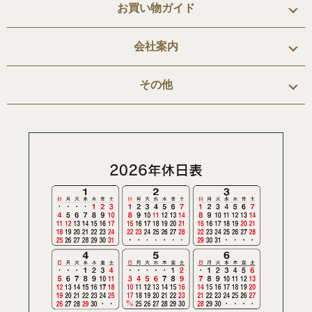
お買い物ガイド
会社案内
その他