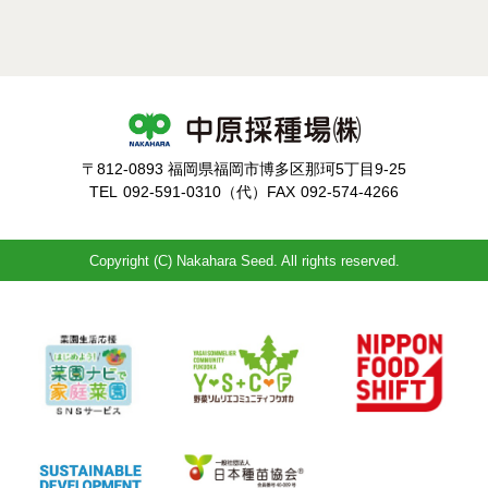
〒812-0893 福岡県福岡市博多区那珂5丁目9-25
TEL
092-591-0310（代）
FAX
092-574-4266
Copyright (C) Nakahara Seed. All rights reserved.