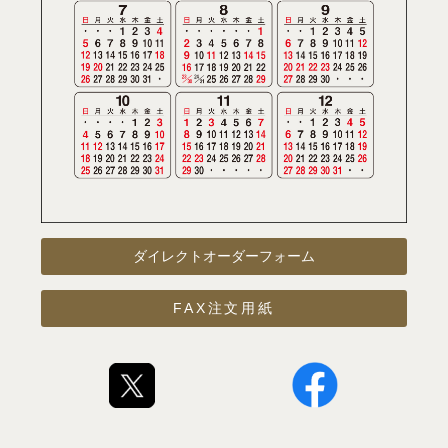
ダイレクトオーダーフォーム
FAX注文用紙