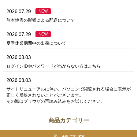
2026.07.29
NEW
熊本地震の影響による配送について
2026.07.29
NEW
夏季休業期間中の出荷について
2026.03.03
ログインIDやパスワードがわからない方はこちら
2026.03.03
サイトリニューアルに伴い、パソコンで閲覧される場合に表示が
正しく反映されないことがございます。
その際はブラウザの再読み込みをお試しください。
商品カテゴリー