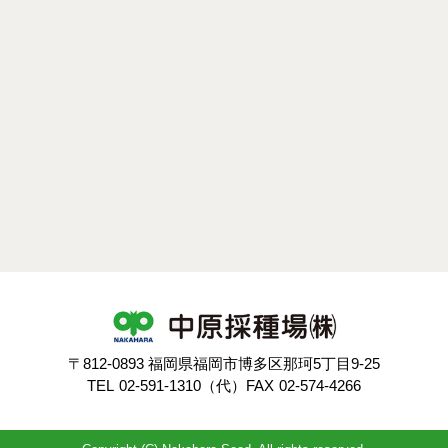
〒812-0893 福岡県福岡市博多区那珂5丁目9-25
TEL
02-591-1310（代）
FAX
02-574-4266