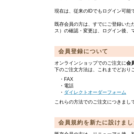
現在は、従来のIDでもログイン可
既存会員の方は、すでにご登録いただ
ス）の確認・変更は、ログイン後、
会員登録について
オンラインショップでのご注文に
会
下のご注文方法は、これまでどおり
・FAX
・電話
・
ダイレクトオーダーフォーム
これらの方法でのご注文につきまし
会員規約を新たに設けまし