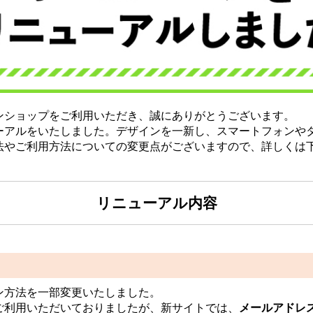
ンショップをご利用いただき、誠にありがとうございます。
ーアルをいたしました。デザインを一新し、スマートフォンや
法やご利用方法についての変更点がございますので、詳しくは
リニューアル内容
ン方法を一部変更いたしました。
ご利用いただいておりましたが、新サイトでは、
メールアドレス