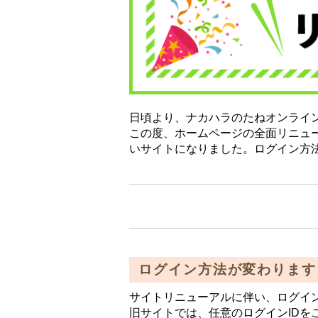
日頃より、ナカハラのたねオンライ
この度、ホームページの全面リニュ
いサイトになりました。ログイン方
ログイン方法が変わります
サイトリニューアルに伴い、ログイ
旧サイトでは、任意のログインIDを