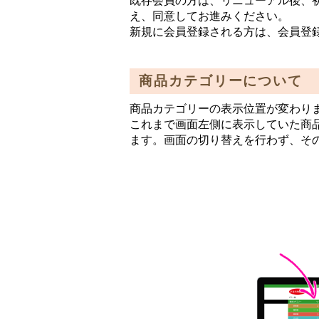
既存会員の方は、リニューアル後、
え、同意してお進みください。
新規に会員登録される方は、会員登
商品カテゴリーについて
商品カテゴリーの表示位置が変わり
これまで画面左側に表示していた商
ます。画面の切り替えを行わず、そ