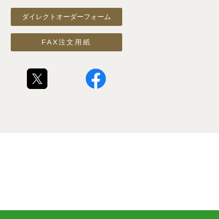
ダイレクトオーダーフォーム
FAX注文用紙