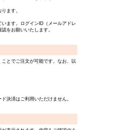
おります。
います。ログインID（メールアドレ
確認をお願いいたします。
くことでご注文が可能です。なお、以
ード決済はご利用いただけません。