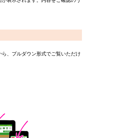
面が表示されます。内容をご確認のう
から、プルダウン形式でご覧いただけ