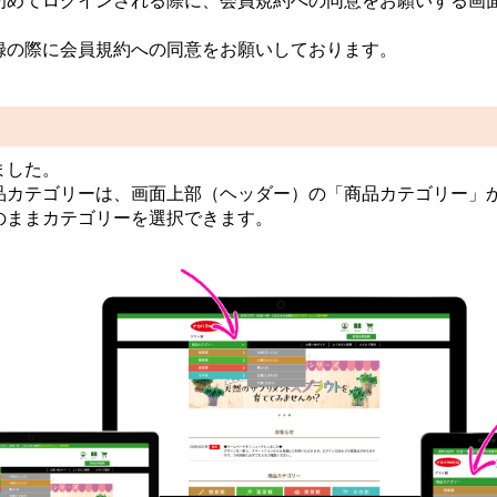
初めてログインされる際に、会員規約への同意をお願いする画
録の際に会員規約への同意をお願いしております。
ました。
品カテゴリーは、画面上部（ヘッダー）の「商品カテゴリー」
のままカテゴリーを選択できます。