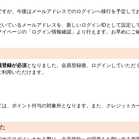
能ですが、今後はメールアドレスでのログインへ移行を予定して
いているメールアドレスを、新しいログインIDとして設定して
マイページの「ログイン情報確認」より行えます。お早めにご
員登録が必須
となりました。会員登録後、ログインしていただ
ご利用いただけます。
ては、ポイント付与の対象外となります。また、クレジットカ
た