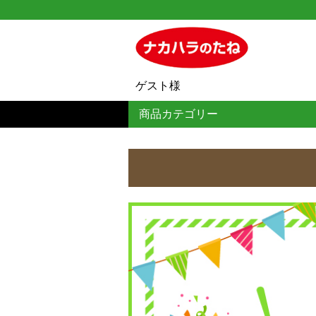
ゲスト様
商品カテゴリー