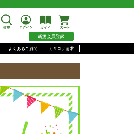
新規会員登録
よくあるご質問
カタログ請求