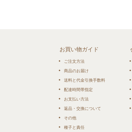
お買い物ガイド
ご注文方法
商品のお届け
送料と代金引換手数料
配達時間帯指定
お支払い方法
返品・交換について
その他
種子と責任