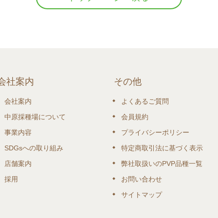
会社案内
その他
会社案内
よくあるご質問
中原採種場について
会員規約
事業内容
プライバシーポリシー
SDGsへの取り組み
特定商取引法に基づく表示
店舗案内
弊社取扱いのPVP品種一覧
採用
お問い合わせ
サイトマップ